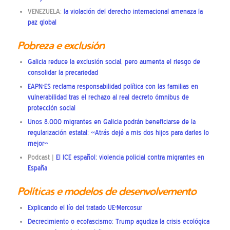
VENEZUELA:
la violación del derecho internacional amenaza la
paz global
Pobreza e exclusión
Galicia reduce la exclusión social, pero aumenta el riesgo de
consolidar la precariedad
EAPN-ES reclama responsabilidad política con las familias en
vulnerabilidad tras el rechazo al real decreto ómnibus de
protección social
Unos 8.000 migrantes en Galicia podrán beneficiarse de la
regularización estatal: «Atrás dejé a mis dos hijos para darles lo
mejor»
Podcast |
El ICE español: violencia policial contra migrantes en
España
Políticas e modelos de desenvolvemento
Explicando el lío del tratado UE-Mercosur
Decrecimiento o ecofascismo: Trump agudiza la crisis ecológica