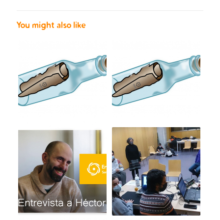
You might also like