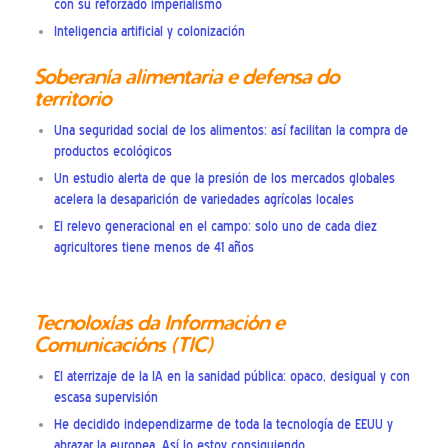
con su reforzado imperialismo
Inteligencia artificial y colonización
Soberanía alimentaria e defensa do
territorio
Una seguridad social de los alimentos: así facilitan la compra de
productos ecológicos
Un estudio alerta de que la presión de los mercados globales
acelera la desaparición de variedades agrícolas locales
El relevo generacional en el campo: solo uno de cada diez
agricultores tiene menos de 41 años
Tecnoloxías da Información e
Comunicacións (TIC)
El aterrizaje de la IA en la sanidad pública: opaco, desigual y con
escasa supervisión
He decidido independizarme de toda la tecnología de EEUU y
abrazar la europea. Así lo estoy consiguiendo