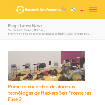
Blog - Latest News
You are here:
Home
/
Noticias
/
Primeiro encontro de alumnas tecnólogas de Hackers Sen Fronteiras Fase ...
Primeiro encontro de alumnas
tecnólogas de Hackers Sen Fronteiras
Fase 2