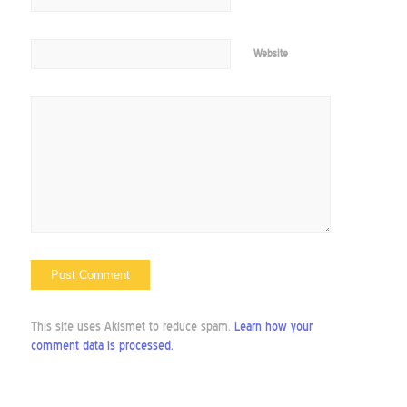
Website
This site uses Akismet to reduce spam.
Learn how your
comment data is processed.