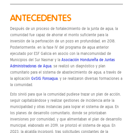
ANTECEDENTES
Después de un proceso de fortalecimiento de la junta de agua, la
comunidad fue capaz de ahorrar el monto suficiente para la
inversión de la perforación de un pozo en profundidad, en 2018.
Posteriormente, en la fase IV del programa de agua anterior
ejecutado por ESF Galicia en asocio con la mancomunidad de
Municipios del Sur Nasmar y la
Asociación Hondureña de Juntas
Administradoras de Agua
, se realizó un diagnóstico y plan
comunitario para el sistema de abastecimiento de agua, a través de
la aplicación
GvSIG Fonsagua
, y se realizaron diversas formaciones a
la comunidad.
Esto sirvió para que la comunidad pudiese trazar un plan de acción,
seguir capitalizándose y realizar gestiones de incidencia ante la
municipalidad y otras instancias para lograr el sistema de agua. En
los planes de desarrollo comunitario, donde se priorizaban
inversiones por comunidad, y que alimentaban el plan de desarrollo
municipal, elaborado en 2019, se priorizó el sistema de agua. En
2023, la alcaldía incorporó, tras solicitudes constantes de la