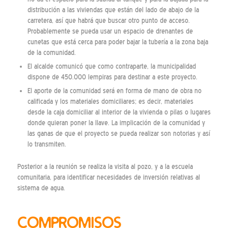
distribución a las viviendas que están del lado de abajo de la
carretera, así que habrá que buscar otro punto de acceso.
Probablemente se pueda usar un espacio de drenantes de
cunetas que está cerca para poder bajar la tubería a la zona baja
de la comunidad.
El alcalde comunicó que como contraparte, la municipalidad
dispone de 450.000 lempiras para destinar a este proyecto.
El aporte de la comunidad será en forma de mano de obra no
calificada y los materiales domiciliares; es decir, materiales
desde la caja domiciliar al interior de la vivienda o pilas o lugares
donde quieran poner la llave. La implicación de la comunidad y
las ganas de que el proyecto se pueda realizar son notorias y así
lo transmiten.
Posterior a la reunión se realiza la visita al pozo, y a la escuela
comunitaria, para identificar necesidades de inversión relativas al
sistema de agua.
COMPROMISOS