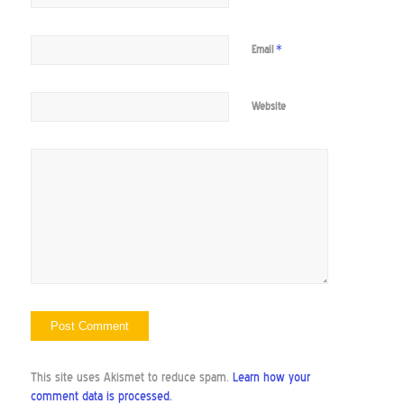
*
Email
Website
This site uses Akismet to reduce spam.
Learn how your
comment data is processed.