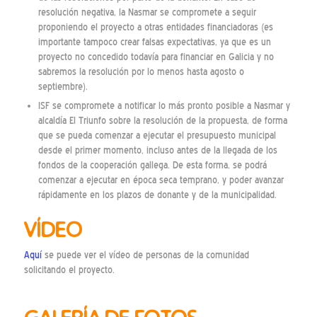
resolución negativa, la Nasmar se compromete a seguir
proponiendo el proyecto a otras entidades financiadoras (es
importante tampoco crear falsas expectativas, ya que es un
proyecto no concedido todavía para financiar en Galicia y no
sabremos la resolución por lo menos hasta agosto o
septiembre).
ISF se compromete a notificar lo más pronto posible a Nasmar y
alcaldía El Triunfo sobre la resolución de la propuesta, de forma
que se pueda comenzar a ejecutar el presupuesto municipal
desde el primer momento, incluso antes de la llegada de los
fondos de la cooperación gallega. De esta forma, se podrá
comenzar a ejecutar en época seca temprano, y poder avanzar
rápidamente en los plazos de donante y de la municipalidad.
VÍDEO
Aquí
se puede ver el vídeo de personas de la comunidad
solicitando el proyecto.