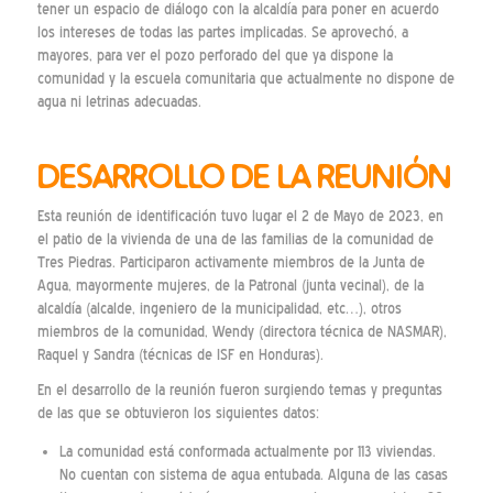
tener un espacio de diálogo con la alcaldía para poner en acuerdo
los intereses de todas las partes implicadas. Se aprovechó, a
mayores, para ver el pozo perforado del que ya dispone la
comunidad y la escuela comunitaria que actualmente no dispone de
agua ni letrinas adecuadas.
DESARROLLO DE LA REUNIÓN
Esta reunión de identificación tuvo lugar el 2 de Mayo de 2023, en
el patio de la vivienda de una de las familias de la comunidad de
Tres Piedras. Participaron activamente miembros de la Junta de
Agua, mayormente mujeres, de la Patronal (junta vecinal), de la
alcaldía (alcalde, ingeniero de la municipalidad, etc…), otros
miembros de la comunidad, Wendy (directora técnica de NASMAR),
Raquel y Sandra (técnicas de ISF en Honduras).
En el desarrollo de la reunión fueron surgiendo temas y preguntas
de las que se obtuvieron los siguientes datos:
La comunidad está conformada actualmente por 113 viviendas.
No cuentan con sistema de agua entubada. Alguna de las casas