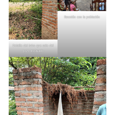
Reunión con la población
Detalle del tubo que sale del
pozo excavado