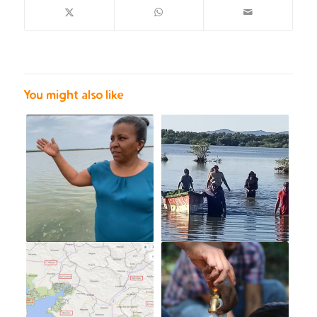
You might also like