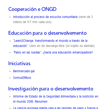
Cooperación e ONGD
Introducción al proceso de escucha comunitaria
(serie de 3
videos de 5-7 min cada uno)
Educación para o desenvolvemento
“Learn2Change, transformando el mundo a través de la
educación”
. Libro en de descarga libre (só inglés ou alemán).
“Palos en las ruedas”: ¿hacia una educación emancipadora?
Iniciativas
Benmercado.gal
SomosElMuro
Investigación para o desenvolvemento
Informe de Estado de la Seguridad Alimentaria y la nutrición en
el mundo 2018. Resumen
La ciencia europea planta cara a las revistas de pago y fuerza a