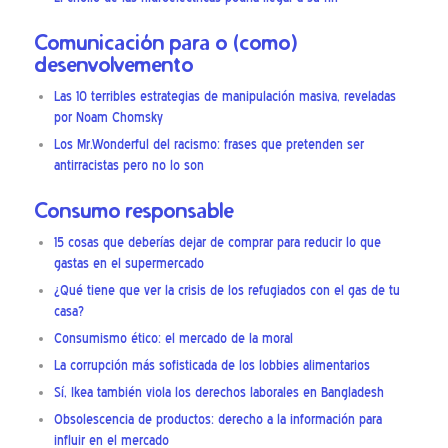
Comunicación para o (como)
desenvolvemento
Las 10 terribles estrategias de manipulación masiva, reveladas
por Noam Chomsky
Los Mr.Wonderful del racismo: frases que pretenden ser
antirracistas pero no lo son
Consumo responsable
15 cosas que deberías dejar de comprar para reducir lo que
gastas en el supermercado
¿Qué tiene que ver la crisis de los refugiados con el gas de tu
casa?
Consumismo ético: el mercado de la moral
La corrupción más sofisticada de los lobbies alimentarios
Sí, Ikea también viola los derechos laborales en Bangladesh
Obsolescencia de productos: derecho a la información para
influir en el mercado