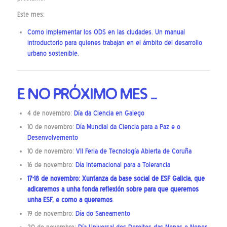
Este mes:
Como implementar los ODS en las ciudades. Un manual
introductorio para quienes trabajan en el ámbito del desarrollo
urbano sostenible.
E NO PRÓXIMO MES …
4 de novembro:
Día da Ciencia en Galego
10 de novembro:
Día Mundial da Ciencia para a Paz e o
Desenvolvemento
10 de novembro:
VII Feria de Tecnología Abierta de Coruña
16 de novembro:
Día Internacional para a Tolerancia
17-18 de novembro: Xuntanza da base social de ESF Galicia, que
adicaremos a unha fonda reflexión sobre para que queremos
unha ESF, e como a queremos
.
19 de novembro:
Día do Saneamento