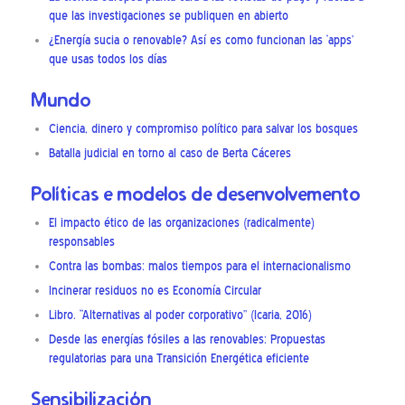
que las investigaciones se publiquen en abierto
¿Energía sucia o renovable? Así es como funcionan las ‘apps’
que usas todos los días
Mundo
Ciencia, dinero y compromiso político para salvar los bosques
Batalla judicial en torno al caso de Berta Cáceres
Políticas e modelos de desenvolvemento
El impacto ético de las organizaciones (radicalmente)
responsables
Contra las bombas: malos tiempos para el internacionalismo
Incinerar residuos no es Economía Circular
Libro. “Alternativas al poder corporativo” (Icaria, 2016)
Desde las energías fósiles a las renovables: Propuestas
regulatorias para una Transición Energética eficiente
Sensibilización