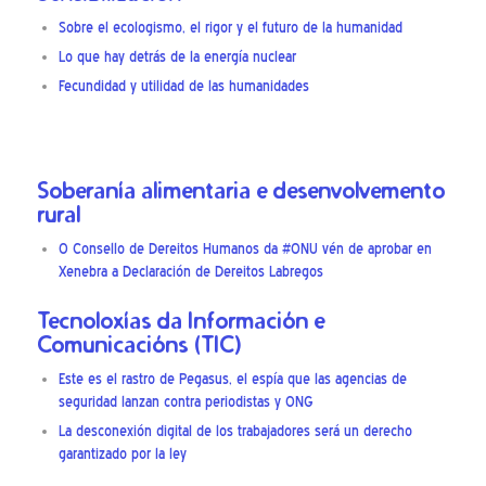
Sobre el ecologismo, el rigor y el futuro de la humanidad
Lo que hay detrás de la energía nuclear
Fecundidad y utilidad de las humanidades
Soberanía alimentaria e desenvolvemento
rural
O Consello de Dereitos Humanos da #ONU vén de aprobar en
Xenebra a Declaración de Dereitos Labregos
Tecnoloxías da Información e
Comunicacións (TIC)
Este es el rastro de Pegasus, el espía que las agencias de
seguridad lanzan contra periodistas y ONG
La desconexión digital de los trabajadores será un derecho
garantizado por la ley