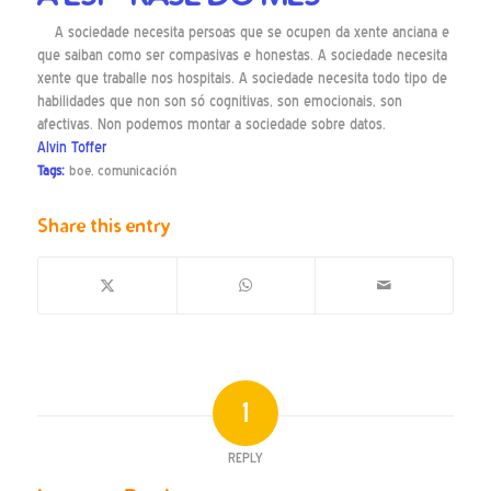
A sociedade necesita persoas que se ocupen da xente anciana e
que saiban como ser compasivas e honestas. A sociedade necesita
xente que traballe nos hospitais. A sociedade necesita todo tipo de
habilidades que non son só cognitivas, son emocionais, son
afectivas. Non podemos montar a sociedade sobre datos.
Alvin Toffer
Tags:
boe
,
comunicación
Share this entry
1
REPLY