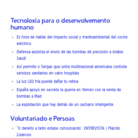
Tecnoloxía para o desenvolvemento
humano
Es hora de hablar del impacto social y medioambiental del coche
eléctrico
Defensa autoriza el envío de las bombas de precisión a Arabia
Saudí
Así permite o Sergas que unha multinacional americana controle
servizos sanitarios en catro hospitais
La luz LED fría puede dañar tu retina
España apoyó en secreto la guerra en Yemen con la venta de
bombas a Riad
La explotación que hay detrás de un cacharro inteligente
Voluntariado e Persoas
“O dereito a teito estase conculcando”. ENTREVISTA | Plácido
Lizancos