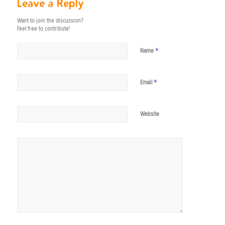
Leave a Reply
Want to join the discussion?
Feel free to contribute!
*
Name
*
Email
Website