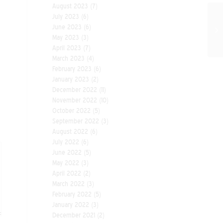
August 2023
(7)
July 2023
(6)
June 2023
(6)
May 2023
(3)
April 2023
(7)
March 2023
(4)
February 2023
(6)
January 2023
(2)
December 2022
(11)
November 2022
(10)
October 2022
(5)
September 2022
(3)
August 2022
(6)
July 2022
(6)
June 2022
(5)
May 2022
(3)
April 2022
(2)
March 2022
(3)
February 2022
(5)
January 2022
(3)
December 2021
(2)