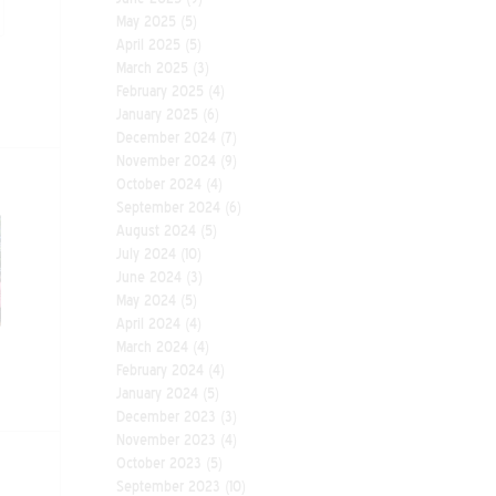
May 2025
(5)
April 2025
(5)
March 2025
(3)
February 2025
(4)
January 2025
(6)
December 2024
(7)
November 2024
(9)
October 2024
(4)
September 2024
(6)
August 2024
(5)
July 2024
(10)
June 2024
(3)
May 2024
(5)
April 2024
(4)
March 2024
(4)
February 2024
(4)
January 2024
(5)
December 2023
(3)
November 2023
(4)
October 2023
(5)
September 2023
(10)