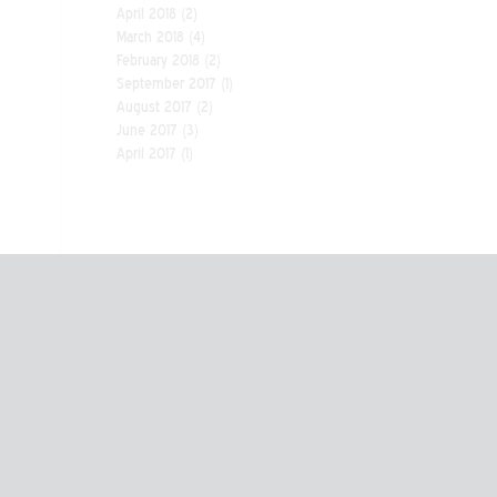
April 2018
(2)
March 2018
(4)
February 2018
(2)
September 2017
(1)
August 2017
(2)
June 2017
(3)
April 2017
(1)