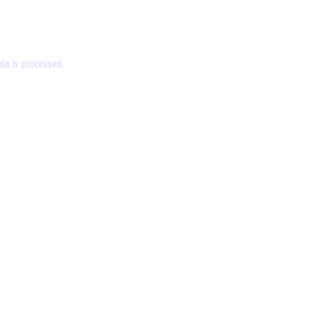
a is processed.