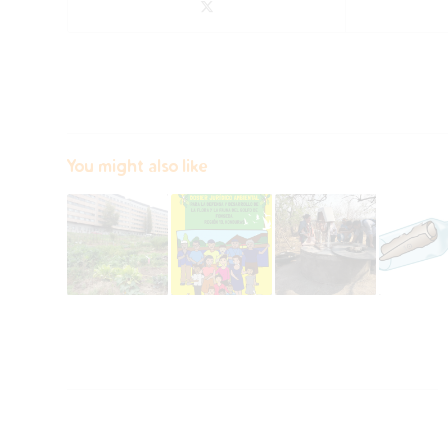
You might also like