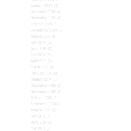
January 2020
(4)
December 2019
(6)
November 2019
(4)
October 2019
(3)
September 2019
(3)
August 2019
(1)
July 2019
(6)
June 2019
(2)
May 2019
(2)
April 2019
(3)
March 2019
(1)
February 2019
(2)
January 2019
(3)
December 2018
(3)
November 2018
(2)
October 2018
(2)
September 2018
(1)
August 2018
(2)
July 2018
(1)
June 2018
(3)
May 2018
(1)