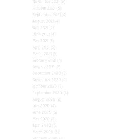
November 2021
(5)
October 2021
(5)
September 2021
(4)
August 2021
(4)
July 2021
(2)
June 2021
(4)
May 2021
(5)
April 2021
(5)
March 2021
(5)
February 2021
(4)
January 2021
(2)
December 2020
(3)
November 2020
(4)
October 2020
(2)
September 2020
(4)
August 2020
(2)
July 2020
(4)
June 2020
(5)
May 2020
(8)
April 2020
(5)
March 2020
(8)
February 2020
(2)