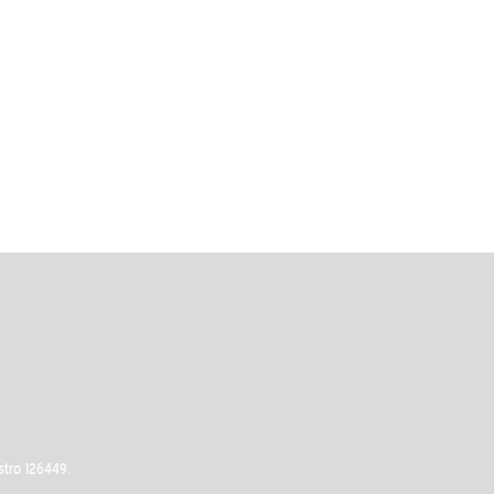
stro 126449.