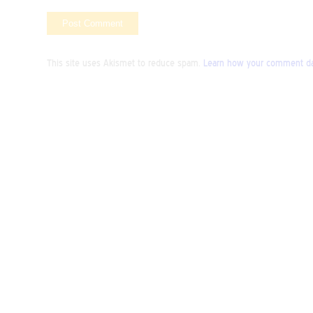
This site uses Akismet to reduce spam.
Learn how your comment dat