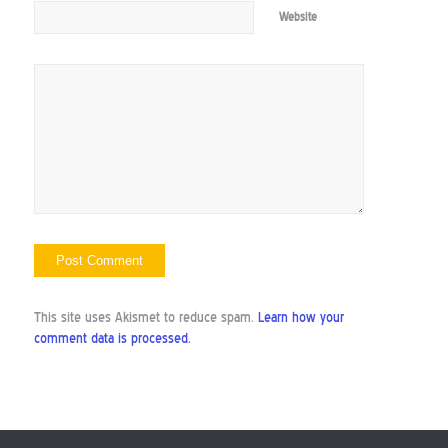
Website
This site uses Akismet to reduce spam.
Learn how your
comment data is processed.