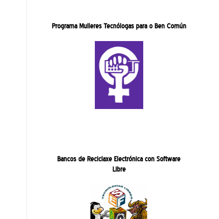
Programa Mulleres Tecnólogas para o Ben Común
Bancos de Reciclaxe Electrónica con Software
Libre