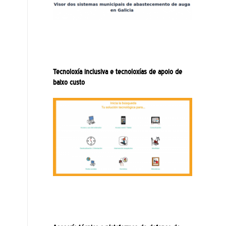
Tecnoloxía inclusiva e tecnoloxías de apoio de
baixo custo