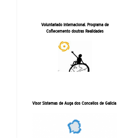
Voluntariado internacional. Programa de
Coñecemento doutras Realidades
Visor Sistemas de Auga dos Concellos de Galicia