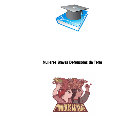
e
Mulleres Bravas Defensoras da Terra