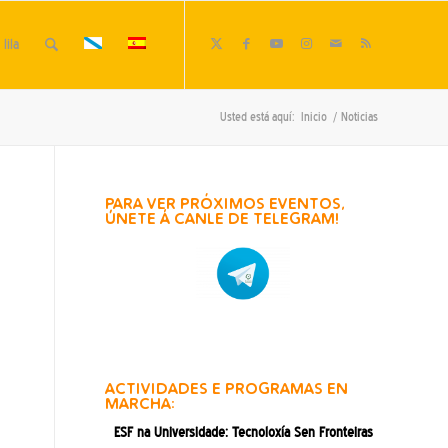
lila
Usted está aquí:
Inicio
/
Noticias
PARA VER PRÓXIMOS EVENTOS,
ÚNETE Á CANLE DE TELEGRAM!
ACTIVIDADES E PROGRAMAS EN
MARCHA:
ESF na Universidade: Tecnoloxía Sen Fronteiras