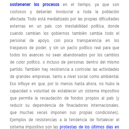
sostenener los procesos
en el tiempo, ya que son
costosos y deberían involucrar a toda la población
afectada. Todo está mediatizado por las propias dificultades
externas en un país con inestabilidad política, donde
cuando cambian los gobiernos también cambia todo el
personal de apoyo, con poca transparencia en los
traspasos de poder, y sin un pacto político real para que
todos los avances no sean abandonados por los cambios
de color político, o incluso de personas dentro del mismo
partido. También hay resistencia a controlar las actividades
de grandes empresas, tanto a nivel social como ambiental.
Eso influye en que, por lo menos hasta ahora, no hubo la
capacidad o voluntad de establecer un sistema impositivo
que permita la recaudación de fondos propios al país (y
reducir su dependencia de finaciadores internacionales,
que muchas veces imponen sus propias condiciones).
Ejemplos de resistencias a la tendencia de fortalecer el
sistema impositivo son las
protestas de los últimos días en