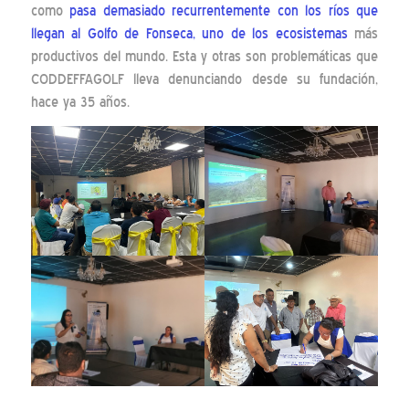
como
pasa demasiado recurrentemente con los ríos que
llegan al Golfo de Fonseca, uno de los ecosistemas
más
productivos del mundo. Esta y otras son problemáticas que
CODDEFFAGOLF lleva denunciando desde su fundación,
hace ya 35 años.