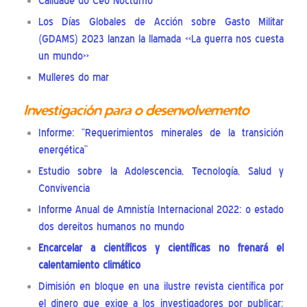
Calidade do Ceo Nocturno
Los Días Globales de Acción sobre Gasto Militar
(GDAMS) 2023 lanzan la llamada «La guerra nos cuesta
un mundo»
Mulleres do mar
Investigación para o desenvolvemento
Informe: “Requerimientos minerales de la transición
energética”
Estudio sobre la Adolescencia, Tecnología, Salud y
Convivencia
Informe Anual de Amnistía Internacional 2022: o estado
dos dereitos humanos no mundo
Encarcelar a científicos y científicas no frenará el
calentamiento climático
Dimisión en bloque en una ilustre revista científica por
el dinero que exige a los investigadores por publicar: