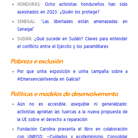
HONDURAS:
Ocho activistas hondureños han sido
asesinados en 2023: ¿Quién los protege?
SENEGAL:
“Las libertades están amenazadas en
Senegal”
SUDÁN:
¿Qué sucede en Sudán? Claves para entender
el conflicto entre el Ejército y los paramilitares
Pobreza e exclusión
Por que unha exposición e unha campaña sobre a
#EmerxenciaVivenda en Galicia?
Políticas e modelos de desenvolvemento
Aún no es accesible, asequible ni generalizado:
activistas aprietan las tuercas a la nueva propuesta de
la UE sobre el derecho a reparación
Fundación Carolina presenta el libro en colaboración
con UNRISD: «Cuidados y ecofeminismo. Consolidar