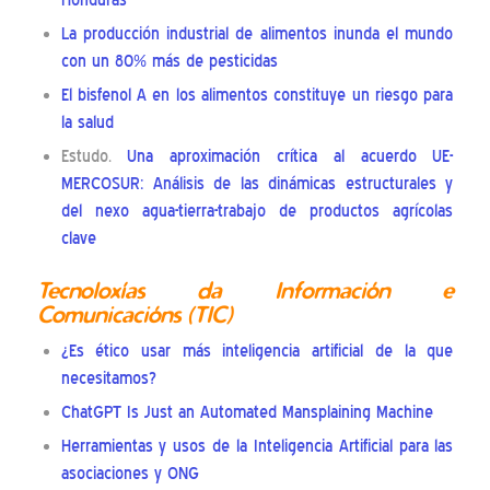
Honduras
La producción industrial de alimentos inunda el mundo
con un 80% más de pesticidas
El bisfenol A en los alimentos constituye un riesgo para
la salud
Estudo.
Una aproximación crítica al acuerdo UE-
MERCOSUR: Análisis de las dinámicas estructurales y
del nexo agua-tierra-trabajo de productos agrícolas
clave
Tecnoloxías da Información e
Comunicacións (TIC)
¿Es ético usar más inteligencia artificial de la que
necesitamos?
ChatGPT Is Just an Automated Mansplaining Machine
Herramientas y usos de la Inteligencia Artificial para las
asociaciones y ONG