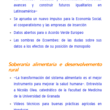
avances y construir futuros igualitarios en
Latinoamérica»
Se aprueba un nuevo impulso para la Economía Social,
el cooperativismo y las empresas de inserción
Datos abertos para o Acordo Verde Europeo
Las sombras de Ecoembes: de las dudas sobre sus
datos a los efectos de su posición de monopolio
Soberanía alimentaria e desenvolvemento
rural
«La transformación del sistema alimentario es el mejor
instrumento para mejorar la salud humana». Entrevista
a Nicolás Olea, catedrático de la Facultad de Medicina
de la Universidad de Granada
Vídeos técnicos para buenas prácticas agrícolas en