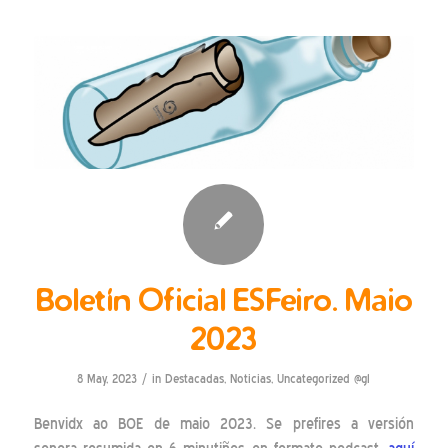
Boletín Oficial ESFeiro. Maio
2023
/
8 May, 2023
in
Destacadas
,
Noticias
,
Uncategorized @gl
Benvidx ao BOE de maio 2023. Se prefires a versión