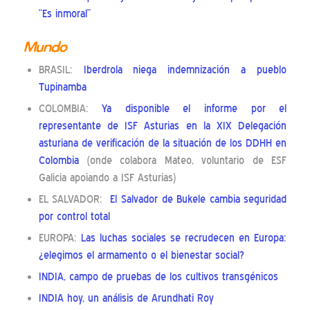
“Es inmoral”
Mundo
BRASIL:
Iberdrola niega indemnización a pueblo
Tupinamba
COLOMBIA:
Ya disponible el informe por el
representante de ISF Asturias en la XIX Delegación
asturiana de verificación de la situación de los DDHH en
Colombia
(onde colabora Mateo, voluntario de ESF
Galicia apoiando a ISF Asturias)
EL SALVADOR:
El Salvador de Bukele cambia seguridad
por control total
EUROPA:
Las luchas sociales se recrudecen en Europa:
¿elegimos el armamento o el bienestar social?
INDIA, campo de pruebas de los cultivos transgénicos
INDIA hoy, un análisis de Arundhati Roy