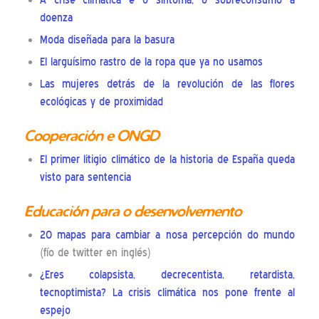
A crise climática é o síntoma, o sobreconsumo a
doenza
Moda diseñada para la basura
El larguísimo rastro de la ropa que ya no usamos
Las mujeres detrás de la revolución de las flores
ecológicas y de proximidad
Cooperación e ONGD
El primer litigio climático de la historia de España queda
visto para sentencia
Educación para o desenvolvemento
20 mapas para cambiar a nosa percepción do mundo
(fío de twitter en inglés)
¿Eres colapsista, decrecentista, retardista,
tecnoptimista? La crisis climática nos pone frente al
espejo