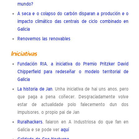
mundo?
A seca e o colapso do carbón disparan a produción e o
impacto climático das centrais de ciclo combinado en
Galicia
Renovemos las renovables
Iniciativas
Fundación RIA, a iniciativa do Premio Pritzker David
Chipperfield para redeseñar o modelo territorial de
Galicia
La historia de Jan
. Unha iniciativa de hai uns anos, pero
que paga a pena coñecer. Desgraciadamente volve
estar de actualidade polo falecemento dun dos
impulsores, o propio pai de Jan
Ruralhackers
, falaron en A Industriosa do que fan en
Galicia e se pode ver
aquí