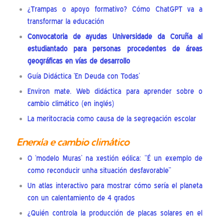
¿Trampas o apoyo formativo? Cómo ChatGPT va a
transformar la educación
Convocatoria de ayudas Universidade da Coruña al
estudiantado para personas procedentes de áreas
geográficas en vías de desarrollo
Guía Didáctica ‘En Deuda con Todas’
Environ mate. Web didáctica para aprender sobre o
cambio climático (en inglés)
La meritocracia como causa de la segregación escolar
Enerxía e cambio climático
O ‘modelo Muras’ na xestión eólica: “É un exemplo de
como reconducir unha situación desfavorable”
Un atlas interactivo para mostrar cómo sería el planeta
con un calentamiento de 4 grados
¿Quién controla la producción de placas solares en el