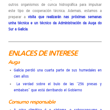
outros organismos de cunca hidrográfica para impulsar
este tipo de cooperación técnica. Ademais, estamos a
preparar a
visita que realizarán nas próximas semanas
unha técnica e un técnico da Administración da Auga do
Sur a Galicia
.
ENLACES DE INTERESE
Auga
Galicia perdió una cuarta parte de sus humedales en
cien años
La verdad sobre el bulo de las “256 presas y
embalses” que está derribando el Gobierno
Consumo responsable