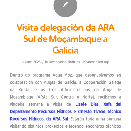
Visita delegación da ARA
Sul de Moçambique a
Galicia
/
3 June, 2023
in
Destacadas
,
Noticias
,
Uncategorized @gl
Dentro do programa Aqua Moz, que desenvolvemos en
colaboración con Augas de Galicia, a Cooperación Galega
da Xunta, e as tres Administracións da Auga de
Mozambique (ARAs Sur, Centro e Norte), recibimos a
vindeira semana a visita de
Lizete Dias, Xefa del
Departamento Recursos Hídricos e Ernesto Tivane, técnico
Recursos Hídricos, da ARA Sul
. Estarán toda unha semana
visitando distintos proxectos e facendo encontros técnicos