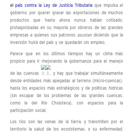
el país contra la Ley de Justicia Tributaria
que impulsa el
gobierno, por querer gravar las exportaciones de muchos
productos que hasta ahora nunca habían cotizado,
protagonizadas en su mayoría por obreros de las grandes
empresas a quienes sus patronos
asustan
diciendo que la
inversión huirá del país y se quedarán sin empleo.
Parece que en los últimos tiempos hay un clima más
propicio para ir mejorando la gobernanza para el manejo
de las cuencas
, y hay que trabajar simultáneamente
desde entidades más apegadas al terreno (micro-cuencas),
hasta los espacios más estratégicos y de políticas hídricas
(sin escapar de los problemas de las grandes cuencas,
como la del Río Choluteca), con espacios para la
participación social.
Los ríos son las venas de la tierra, y transmiten por el
territorio la salud de los ecosistemas, o su enfermedad,