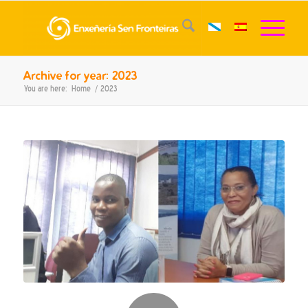
Archive for year: 2023
You are here:
Home
/
2023