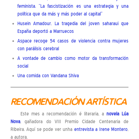
feminista. “La fascistización es una estrategia y una
política que da más y más poder al capital”
Husein Amadour. La tragedia del joven saharaui que
España deportó a Marruecos
Aspace recoge 54 casos de violencia contra mujeres
con parálisis cerebral
A vontade de cambio como motor da transformación
social
Una comida con Vandana Shiva
RECOMENDACIÓN ARTÍSTICA
Este mes a recomendación é literaria, a
novela Lúa
Nova
, gañadora do VIII Premio Cidade Centenaria de
Ribeira. Aquí se pode ver unha
entrevista a Irene Montero
,
a autora.