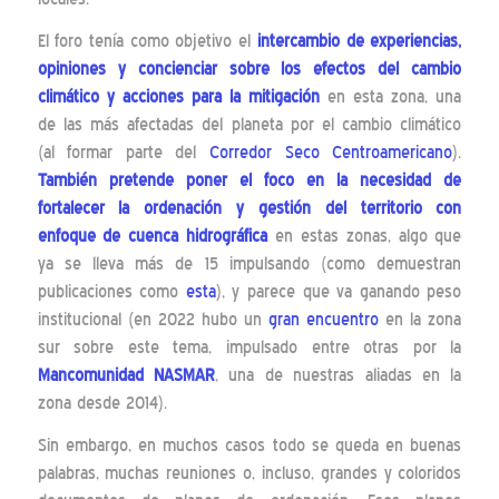
El foro tenía como objetivo el
intercambio de experiencias,
opiniones y concienciar sobre los efectos del cambio
climático y acciones para la mitigación
en esta zona, una
de las más afectadas del planeta por el cambio climático
(al formar parte del
Corredor Seco Centroamericano
).
También pretende poner el foco en la necesidad de
fortalecer la ordenación y gestión del territorio con
enfoque de cuenca hidrográfica
en estas zonas, algo que
ya se lleva más de 15 impulsando (como demuestran
publicaciones como
esta
), y parece que va ganando peso
institucional (en 2022 hubo un
gran encuentro
en la zona
sur sobre este tema, impulsado entre otras por la
Mancomunidad NASMAR
, una de nuestras aliadas en la
zona desde 2014).
Sin embargo, en muchos casos todo se queda en buenas
palabras, muchas reuniones o, incluso, grandes y coloridos