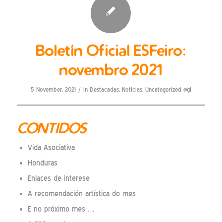
Boletín Oficial ESFeiro:
novembro 2021
/
5 November, 2021
in
Destacadas
,
Noticias
,
Uncategorized @gl
CONTIDOS
Vida Asociativa
Honduras
Enlaces de interese
A recomendación artística do mes
E no próximo mes …