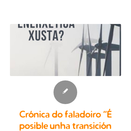
Crónica do faladoiro “É
posible unha transición