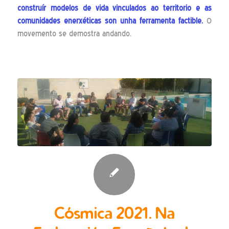
construír modelos de vida vinculados ao territorio e as
comunidades enerxéticas son unha ferramenta factible.
O
movemento se demostra andando.
Cósmica 2021. Na