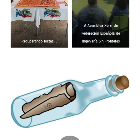
A Asemblea Xeral da
Federación Española de
Recuperando forzas…
Ingeniería Sin Fronteras