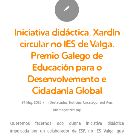
Iniciativa didáctica. Xardín
circular no IES de Valga.
Premio Galego de
Educación para o
Desenvolvemento e
Cidadanía Global
/
29 May, 2026
in
Destacadas
,
Noticias
,
Uncategorized @en
,
Uncategorized @gl
Queremos facernos eco dunha iniciativa didáctica
impulsada por un colaborador de ESF, no IES Valga, que