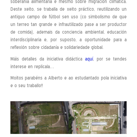
soberanía alimentaria e mesmo sobre migración climática.
Deste xeito, se traballa de xeito práctico, reutilizando un
antiguo campo de fútbol sen uso (co simbolismo de que
un terreo tan grande e infrautilizado pase a ser productor
de comida), ademais da conciencia ambiental, educación
interdisciplinaria e, por suposto, a oportunidade para a
reflexión sobre cidadanía e solidariedade global.
Máis detalles da iniciativa didáctica
aquí
, por se tendes
interese en replicala…
Moitos parabéns a Alberto e ao estudantado pola iniciativa
e o seu traballo!!