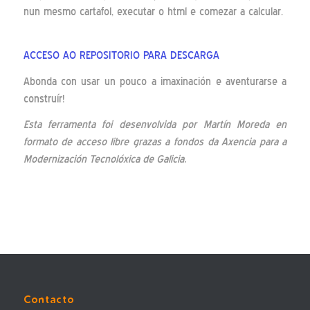
nun mesmo cartafol, executar o html e comezar a calcular.
ACCESO AO REPOSITORIO PARA DESCARGA
Abonda con usar un pouco a imaxinación e aventurarse a
construír!
Esta ferramenta foi desenvolvida por Martín Moreda en
formato de acceso libre grazas a fondos da Axencia para a
Modernización Tecnolóxica de Galicia.
Contacto