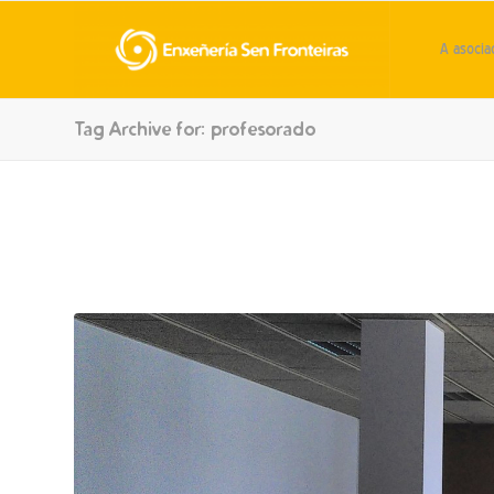
A asocia
Tag Archive for: profesorado