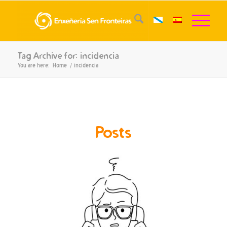
Tag Archive for: incidencia
You are here:
Home
/
incidencia
Posts