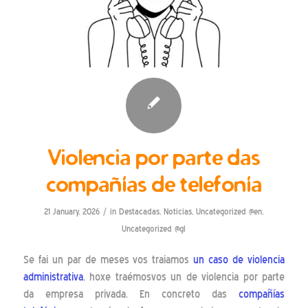
Violencia por parte das
compañías de telefonía
/
21 January, 2026
in
Destacadas
,
Noticias
,
Uncategorized @en
,
Uncategorized @gl
Se fai un par de meses vos traiamos
un caso de violencia
administrativa
, hoxe traémosvos un de violencia por parte
da empresa privada. En concreto das
compañías