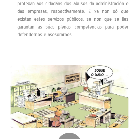
protexan aos cidadáns dos abusos da administración e
das empresas, respectivamente. E xa non só que
existan estes servizos públicos, se non que se lles
garantan as súas plenas competencias para poder
defendernos e asesorarnos.