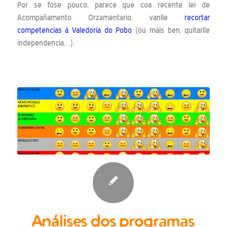
Por se fose pouco, parece que coa recente lei de
Acompañamento Orzamentario, vanlle
recortar
competencias á Valedoría do Pobo
(ou máis ben, quitarlle
independencia…).
Análises dos programas