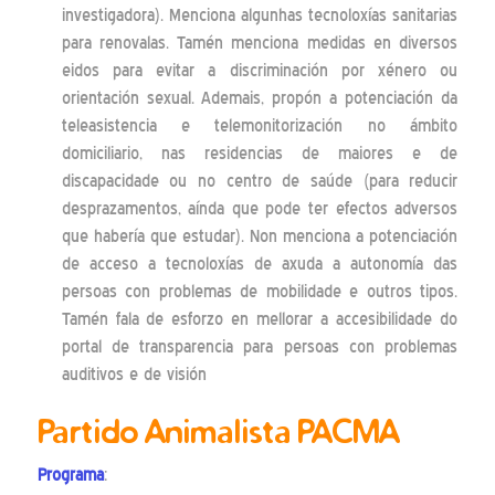
investigadora). Menciona algunhas tecnoloxías sanitarias
para renovalas. Tamén menciona medidas en diversos
eidos para evitar a discriminación por xénero ou
orientación sexual. Ademais, propón a potenciación da
teleasistencia e telemonitorización no ámbito
domiciliario, nas residencias de maiores e de
discapacidade ou no centro de saúde (para reducir
desprazamentos, aínda que pode ter efectos adversos
que habería que estudar). Non menciona a potenciación
de acceso a tecnoloxías de axuda a autonomía das
persoas con problemas de mobilidade e outros tipos.
Tamén fala de esforzo en mellorar a accesibilidade do
portal de transparencia para persoas con problemas
auditivos e de visión
Partido Animalista PACMA
Programa
: