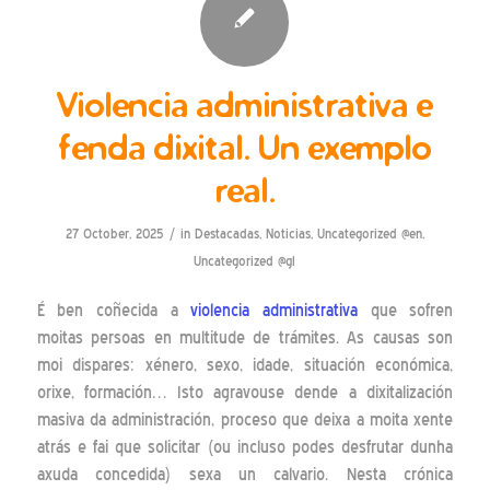
Violencia administrativa e
fenda dixital. Un exemplo
real.
/
27 October, 2025
in
Destacadas
,
Noticias
,
Uncategorized @en
,
Uncategorized @gl
É ben coñecida a
violencia administrativa
que sofren
moitas persoas en multitude de trámites. As causas son
moi dispares: xénero, sexo, idade, situación económica,
orixe, formación… Isto agravouse dende a dixitalización
masiva da administración, proceso que deixa a moita xente
atrás e fai que solicitar (ou incluso podes desfrutar dunha
axuda concedida) sexa un calvario. Nesta crónica