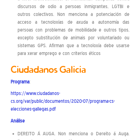
discursos de odio a persoas inmigrantes, LGTBI e
outros colectivos. Non menciona a potenciación de
acceso a tecnoloxías de axuda a autonomía das
persoas con problemas de mobilidade e outros tipos,
excepto substitución de animais por voluntariado ou
sistemas GPS. Afirman que a tecnoloxía debe usarse
para xerar emprego e con criterios éticos
Ciudadanos Galicia
Programa
:
https://www.ciudadanos-
cs.org/var/public/documentos/2020-07/programa-cs-
elecciones-gallegas.pdf
Análise
DEREITO Á AUGA. Non menciona o Dereito á Auga.