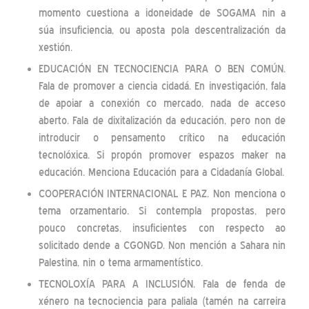
momento cuestiona a idoneidade de SOGAMA nin a
súa insuficiencia, ou aposta pola descentralización da
xestión.
EDUCACIÓN EN TECNOCIENCIA PARA O BEN COMÚN.
Fala de promover a ciencia cidadá. En investigación, fala
de apoiar a conexión co mercado, nada de acceso
aberto. Fala de dixitalización da educación, pero non de
introducir o pensamento crítico na educación
tecnolóxica. Si propón promover espazos maker na
educación. Menciona Educación para a Cidadanía Global.
COOPERACIÓN INTERNACIONAL E PAZ. Non menciona o
tema orzamentario. Si contempla propostas, pero
pouco concretas, insuficientes con respecto ao
solicitado dende a CGONGD. Non mención a Sahara nin
Palestina, nin o tema armamentístico.
TECNOLOXÍA PARA A INCLUSIÓN. Fala de fenda de
xénero na tecnociencia para paliala (tamén na carreira