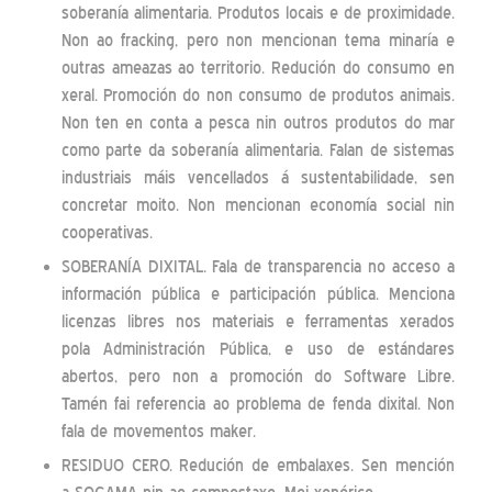
soberanía alimentaria. Produtos locais e de proximidade.
Non ao fracking, pero non mencionan tema minaría e
outras ameazas ao territorio. Redución do consumo en
xeral. Promoción do non consumo de produtos animais.
Non ten en conta a pesca nin outros produtos do mar
como parte da soberanía alimentaria. Falan de sistemas
industriais máis vencellados á sustentabilidade, sen
concretar moito. Non mencionan economía social nin
cooperativas.
SOBERANÍA DIXITAL. Fala de transparencia no acceso a
información pública e participación pública. Menciona
licenzas libres nos materiais e ferramentas xerados
pola Administración Pública, e uso de estándares
abertos, pero non a promoción do Software Libre.
Tamén fai referencia ao problema de fenda dixital. Non
fala de movementos maker.
RESIDUO CERO. Redución de embalaxes. Sen mención