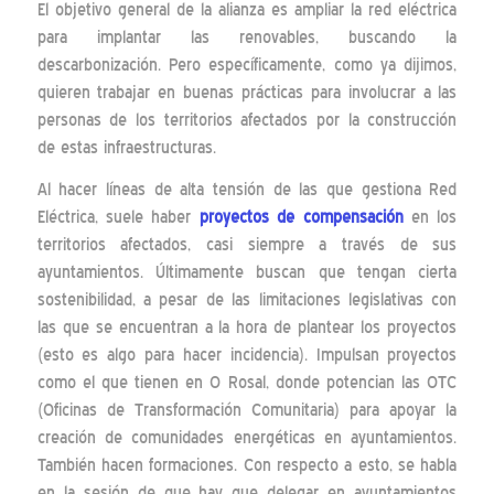
El objetivo general de la alianza es ampliar la red eléctrica
para implantar las renovables, buscando la
descarbonización. Pero específicamente, como ya dijimos,
quieren trabajar en buenas prácticas para involucrar a las
personas de los territorios afectados por la construcción
de estas infraestructuras.
Al hacer líneas de alta tensión de las que gestiona Red
Eléctrica, suele haber
proyectos de compensación
en los
territorios afectados, casi siempre a través de sus
ayuntamientos. Últimamente buscan que tengan cierta
sostenibilidad, a pesar de las limitaciones legislativas con
las que se encuentran a la hora de plantear los proyectos
(esto es algo para hacer incidencia). Impulsan proyectos
como el que tienen en O Rosal, donde potencian las OTC
(Oficinas de Transformación Comunitaria) para apoyar la
creación de comunidades energéticas en ayuntamientos.
También hacen formaciones. Con respecto a esto, se habla
en la sesión de que hay que delegar en ayuntamientos