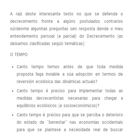
A raíz deste interesante texto no que se defende o
decrecemento fronte a algúns postulados contrarios
xúrdenme algunhas preguntas sen resposta dende o meu
entendemento persoal (e parcial) do Decrecemento (as
deixamos clasificadas según temáticas):
O TEMPO
Canto tempo temos antes de que toda medida
proposta faga inviable a súa adopción en termos de
reversión ecolóxica das dinámicas actuais?
Canto tempo é preciso para implementar todas as
medidas decrecentistas necesarias para chegar a
equilibrios ecolóxicos (e socioeconómicos)?
Canto tempo é preciso para que se perciba o deterioro
do estado de “benestar” nas economías occidentais
para que se plantexe a necesidade real de buscar