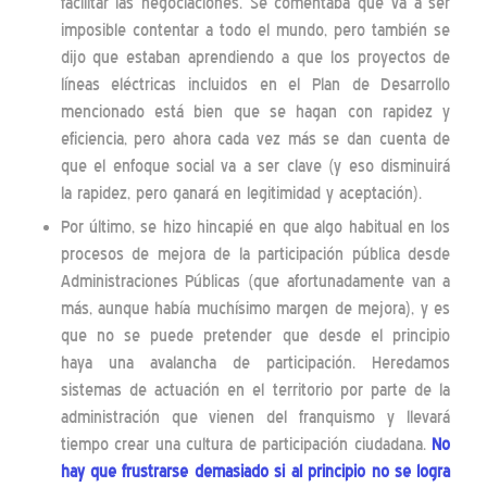
facilitar las negociaciones. Se comentaba que va a ser
imposible contentar a todo el mundo, pero también se
dijo que estaban aprendiendo a que los proyectos de
líneas eléctricas incluidos en el Plan de Desarrollo
mencionado está bien que se hagan con rapidez y
eficiencia, pero ahora cada vez más se dan cuenta de
que el enfoque social va a ser clave (y eso disminuirá
la rapidez, pero ganará en legitimidad y aceptación).
Por último, se hizo hincapié en que algo habitual en los
procesos de mejora de la participación pública desde
Administraciones Públicas (que afortunadamente van a
más, aunque había muchísimo margen de mejora), y es
que no se puede pretender que desde el principio
haya una avalancha de participación. Heredamos
sistemas de actuación en el territorio por parte de la
administración que vienen del franquismo y llevará
tiempo crear una cultura de participación ciudadana.
No
hay que frustrarse demasiado si al principio no se logra