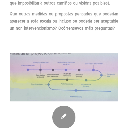
que imposibilitaría outros camiños ou visións posibles).
Que outras medidas ou propostas pensades que poderían
aparecer a esta escala ou incluso se podería ser aceptable
un non intervencionismo? Ocórrensevos máis preguntas?