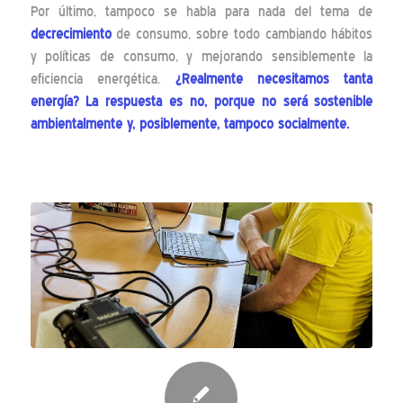
Por último, tampoco se habla para nada del tema de
decrecimiento
de consumo, sobre todo cambiando hábitos
y políticas de consumo, y mejorando sensiblemente la
eficiencia energética.
¿Realmente necesitamos tanta
energía? La respuesta es no, porque no será sostenible
ambientalmente y, posiblemente, tampoco socialmente.