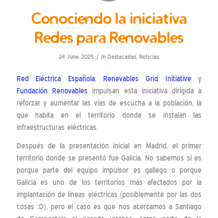
Conociendo la iniciativa
Redes para Renovables
/
24 June, 2025
in
Destacadas
,
Noticias
Red Eléctrica Española
,
Renevables Grid Initiative
y
Fundación Renovables
impulsan esta iniciativa dirigida a
reforzar y aumentar las vías de escucha a la población, la
que habita en el territorio donde se instalan las
infraestructuras eléctricas.
Después de la presentación inicial en Madrid, el primer
territorio donde se presentó fue Galicia. No sabemos si es
porque parte del equipo impulsor es gallego o porque
Galicia es uno de los territorios más afectados por la
implantación de líneas eléctricas (posiblemente por las dos
cosas :D), pero el caso es que nos acercamos a Santiago