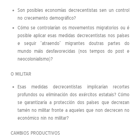
Son posibles economías decrecentistas sen un control
no crecemento demográfico?
Cómo se controlarían os movementos migratorios ou é
posible aplicar esas medidas decrecentistas nos países
e seguir “atraendo” migrantes doutras partes do
mundo máis desfavorecidas (nos tempos do post e
neocolonialismo)?
O MILITAR
Esas medidas decrecentistas implicarían recortes
profundos ou eliminación dos exércitos estatais? Cómo
se garantizaría a protección dos países que decrezan
tamén no militar fronte a aqueles que non decrecen no
económico nin no militar?
CAMBIOS PRODUCTIVOS