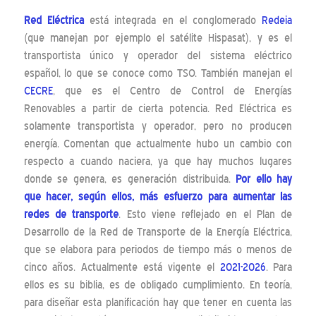
Red Eléctrica
está integrada en el conglomerado
Redeia
(que manejan por ejemplo el satélite Hispasat), y es el
transportista único y operador del sistema eléctrico
español, lo que se conoce como TSO. También manejan el
CECRE
, que es el Centro de Control de Energías
Renovables a partir de cierta potencia. Red Eléctrica es
solamente transportista y operador, pero no producen
energía. Comentan que actualmente hubo un cambio con
respecto a cuando naciera, ya que hay muchos lugares
donde se genera, es generación distribuida.
Por ello hay
que hacer, según ellos, más esfuerzo para aumentar las
redes de transporte
. Esto viene reflejado en el Plan de
Desarrollo de la Red de Transporte de la Energía Eléctrica,
que se elabora para periodos de tiempo más o menos de
cinco años. Actualmente está vigente el
2021-2026
. Para
ellos es su biblia, es de obligado cumplimiento. En teoría,
para diseñar esta planificación hay que tener en cuenta las