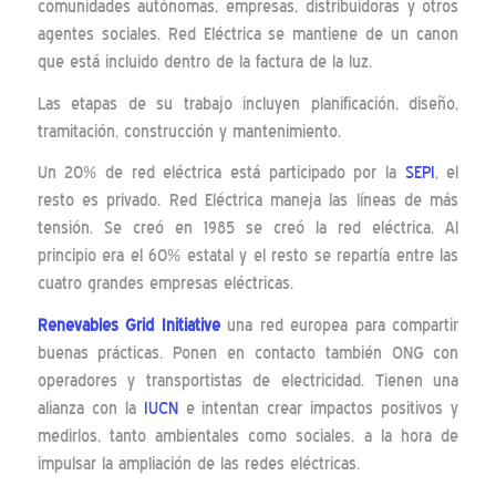
comunidades autónomas, empresas, distribuidoras y otros
agentes sociales. Red Eléctrica se mantiene de un canon
que está incluido dentro de la factura de la luz.
Las etapas de su trabajo incluyen planificación, diseño,
tramitación, construcción y mantenimiento.
Un 20% de red eléctrica está participado por la
SEPI
, el
resto es privado. Red Eléctrica maneja las líneas de más
tensión. Se creó en 1985 se creó la red eléctrica. Al
principio era el 60% estatal y el resto se repartía entre las
cuatro grandes empresas eléctricas.
Renevables Grid Initiative
una red europea para compartir
buenas prácticas. Ponen en contacto también ONG con
operadores y transportistas de electricidad. Tienen una
alianza con la
IUCN
e intentan crear impactos positivos y
medirlos, tanto ambientales como sociales, a la hora de
impulsar la ampliación de las redes eléctricas.