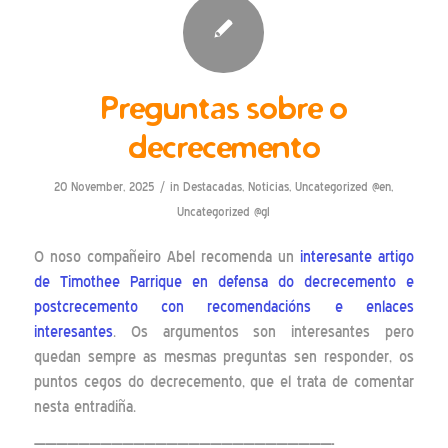
Preguntas sobre o
decrecemento
/
20 November, 2025
in
Destacadas
,
Noticias
,
Uncategorized @en
,
Uncategorized @gl
O noso compañeiro Abel recomenda un
interesante artigo
de Timothee Parrique en defensa do decrecemento e
postcrecemento con recomendacións e enlaces
interesantes
. Os argumentos son interesantes pero
quedan sempre as mesmas preguntas sen responder, os
puntos cegos do decrecemento, que el trata de comentar
nesta entradiña.
———————————————————————————-