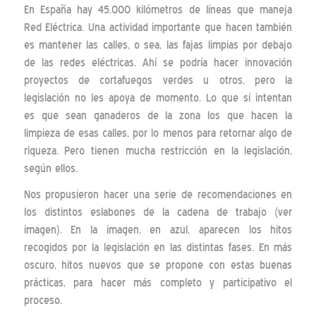
En España hay 45.000 kilómetros de líneas que maneja
Red Eléctrica. Una actividad importante que hacen también
es mantener las calles, o sea, las fajas limpias por debajo
de las redes eléctricas. Ahí se podría hacer innovación
proyectos de cortafuegos verdes u otros, pero la
legislación no les apoya de momento. Lo que sí intentan
es que sean ganaderos de la zona los que hacen la
limpieza de esas calles, por lo menos para retornar algo de
riqueza. Pero tienen mucha restricción en la legislación,
según ellos.
Nos propusieron hacer una serie de recomendaciones en
los distintos eslabones de la cadena de trabajo (ver
imagen). En la imagen, en azul, aparecen los hitos
recogidos por la legislación en las distintas fases. En más
oscuro, hitos nuevos que se propone con estas buenas
prácticas, para hacer más completo y participativo el
proceso.