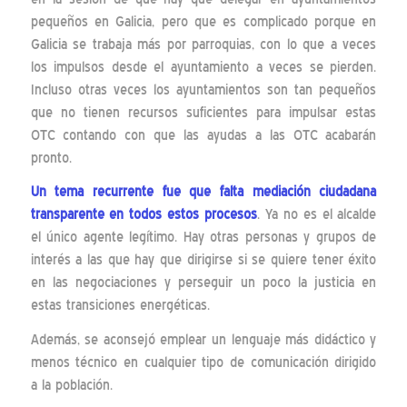
pequeños en Galicia, pero que es complicado porque en
Galicia se trabaja más por parroquias, con lo que a veces
los impulsos desde el ayuntamiento a veces se pierden.
Incluso otras veces los ayuntamientos son tan pequeños
que no tienen recursos suficientes para impulsar estas
OTC contando con que las ayudas a las OTC acabarán
pronto.
Un tema recurrente fue que falta mediación ciudadana
transparente en todos estos procesos
. Ya no es el alcalde
el único agente legítimo. Hay otras personas y grupos de
interés a las que hay que dirigirse si se quiere tener éxito
en las negociaciones y perseguir un poco la justicia en
estas transiciones energéticas.
Además, se aconsejó emplear un lenguaje más didáctico y
menos técnico en cualquier tipo de comunicación dirigido
a la población.