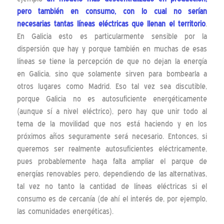
pero también en consumo, con lo cual no serían
necesarias tantas líneas eléctricas que llenan el territorio
.
En Galicia esto es particularmente sensible por la
dispersión que hay y porque también en muchas de esas
líneas se tiene la percepción de que no dejan la energía
en Galicia, sino que solamente sirven para bombearla a
otros lugares como Madrid. Eso tal vez sea discutible,
porque Galicia no es autosuficiente energéticamente
(aunque sí a nivel eléctrico), pero hay que unir todo al
tema de la movilidad que nos está haciendo y en los
próximos años seguramente será necesario. Entonces, si
queremos ser realmente autosuficientes eléctricamente,
pues probablemente haga falta ampliar el parque de
energías renovables pero, dependiendo de las alternativas,
tal vez no tanto la cantidad de líneas eléctricas si el
consumo es de cercanía (de ahí el interés de, por ejemplo,
las comunidades energéticas).