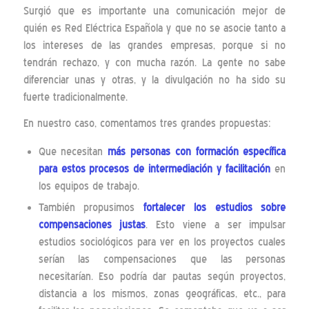
Surgió que es importante una comunicación mejor de
quién es Red Eléctrica Española y que no se asocie tanto a
los intereses de las grandes empresas, porque si no
tendrán rechazo, y con mucha razón. La gente no sabe
diferenciar unas y otras, y la divulgación no ha sido su
fuerte tradicionalmente.
En nuestro caso, comentamos tres grandes propuestas:
Que necesitan
más personas con formación específica
para estos procesos de intermediación y facilitación
en
los equipos de trabajo.
También propusimos
fortalecer los estudios sobre
compensaciones justas
. Esto viene a ser impulsar
estudios sociológicos para ver en los proyectos cuales
serían las compensaciones que las personas
necesitarían. Eso podría dar pautas según proyectos,
distancia a los mismos, zonas geográficas, etc., para