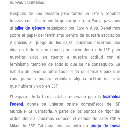
nuevas voluntarias.
Después de una paradita para tomar un café y reponer
fuerzas con el estupendo queso que trajo Paola, pasamos
al
taller de género
organizado por Sara y Alba. Debatimos
sobre el papel del feminismo dentro de nuestra asociación
y gracias al “juego de las cajas” pudimos hacernos una
idea de todo lo que queda por hacer dentro de ISF y en
nuestras vidas en cuanto a nuestra actitud con el
feminismo, también de todo lo que se ha conseguido. Se
habilitó un panel durante todo el fin de semana para que
cada persona pudiera visibilizar alguna actitud machista
que hubiera vivido en ESF.
El espacio de la tarde estaba reservado para la
Asamblea
Federal
, donde se unieron online compañeros de ISF
Murcia e ISF Cantabria. A parte de los puntos de rigor del
orden del día, pudimos conocer el estado de cada ESF y
Mikel de ESF Cataluña nos presentó un
juego de mesa