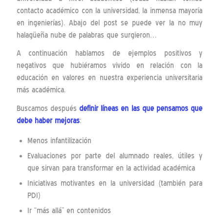
contacto académico con la universidad, la inmensa mayoría
en ingenierías). Abajo del post se puede ver la no muy
halagüeña nube de palabras que surgieron…
A continuación hablamos de ejemplos positivos y
negativos que hubiéramos vivido en relación con la
educación en valores en nuestra experiencia universitaria
más académica.
Buscamos después
definir líneas en las que pensamos que
debe haber mejoras
:
Menos infantilización
Evaluaciones por parte del alumnado reales, útiles y
que sirvan para transformar en la actividad académica
Iniciativas motivantes en la universidad (también para
PDI)
Ir “más allá” en contenidos