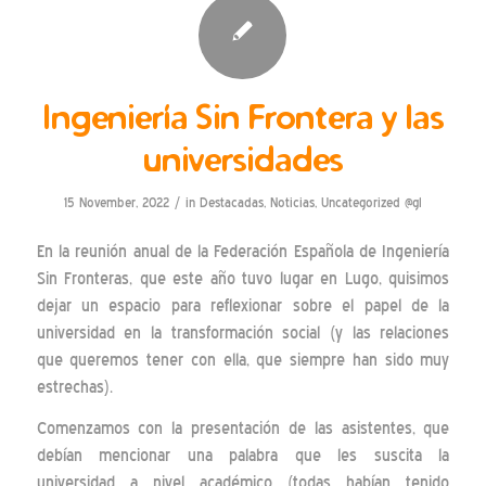
Ingeniería Sin Frontera y las
universidades
/
15 November, 2022
in
Destacadas
,
Noticias
,
Uncategorized @gl
En la reunión anual de la Federación Española de Ingeniería
Sin Fronteras, que este año tuvo lugar en Lugo, quisimos
dejar un espacio para reflexionar sobre el papel de la
universidad en la transformación social (y las relaciones
que queremos tener con ella, que siempre han sido muy
estrechas).
Comenzamos con la presentación de las asistentes, que
debían mencionar una palabra que les suscita la
universidad a nivel académico (todas habían tenido