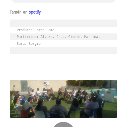
Tamén en
spotify
Produce: Jorge Lama

Participan: Álvaro, Chus, Gisele, Martina, 
Sara, Sergio 