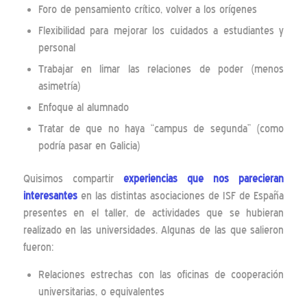
Foro de pensamiento crítico, volver a los orígenes
Flexibilidad para mejorar los cuidados a estudiantes y
personal
Trabajar en limar las relaciones de poder (menos
asimetría)
Enfoque al alumnado
Tratar de que no haya “campus de segunda” (como
podría pasar en Galicia)
Quisimos compartir
experiencias que nos parecieran
interesantes
en las distintas asociaciones de ISF de España
presentes en el taller, de actividades que se hubieran
realizado en las universidades. Algunas de las que salieron
fueron:
Relaciones estrechas con las oficinas de cooperación
universitarias, o equivalentes