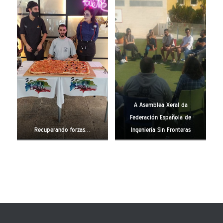
A Asemblea Xeral da
Federación Española de
Recuperando forzas…
Ingeniería Sin Fronteras