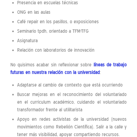
Presencia en escuelas técnicas
ONG en las aulas
Café repair en los pasillos, o exposiciones
Seminario tpdh, orientado a TFM-TFG
Asignatura
Relación con laboratorios de innovación
No quisimos acabar sin reflexionar sobre
líneas de trabajo
futuras en nuestra relación con la universidad
:
Adaptarse al cambio de contexto que está ocurriendo
Buscar mejoras en el reconocimiento del voluntariado
en el curriculum académico, cuidando el voluntariado
transformador frente al utilitarista
Apoyo en redes activistas de la universidad (nuevos
movimientos como Rebelión Científica). Salir a la calle y
tener más visibilidad, apoyar compartiendo recursos.