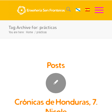
Tag Archive for: prácticas
You are here:
Home
/
prácticas
Posts
Crónicas de Honduras, 7.
Nicole