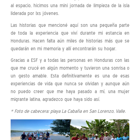
al espacio, hicimos una mini jornada de limpieza de la isla
liderada por lxs jóvenes.
Las historias que mencioné aquí son una pequeña parte
de toda la experiencia que viví durante mi estancia en
Honduras. Hacen falta aún miles de historias más que se
quedarán en mi memoria y allí encontrarán su hogar.
Gracias a ESF y a todas las personas en Honduras con las
que me crucé en algún momento y tuvieron una sonrisa o
un gesto amable. Esta definitivamente es una de esas
experiencias de vida que nunca se olvidan y aunque aún
no puedo creer que me haya pasado a mí, una mujer
migrante latina, agradezco que haya sido así.
* Foto de cabecera: playa La Cabaña en San Lorenzo, Valle.