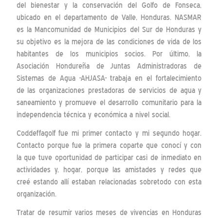
del bienestar y la conservación del Golfo de Fonseca,
ubicado en el departamento de Valle, Honduras. NASMAR
es la Mancomunidad de Municipios del Sur de Honduras y
su objetivo es la mejora de las condiciones de vida de los
habitantes de los municipios socios. Por último, la
Asociación Hondureña de Juntas Administradoras de
Sistemas de Agua -AHJASA- trabaja en el fortalecimiento
de las organizaciones prestadoras de servicios de agua y
saneamiento y promueve el desarrollo comunitario para la
independencia técnica y económica a nivel social.
Coddeffagolf fue mi primer contacto y mi segundo hogar.
Contacto porque fue la primera coparte que conocí y con
la que tuve oportunidad de participar casi de inmediato en
actividades y, hogar, porque las amistades y redes que
creé estando allí estaban relacionadas sobretodo con esta
organización.
Tratar de resumir varios meses de vivencias en Honduras