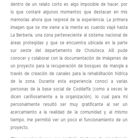
dentro de un relato corto es algo imposible de hacer, por
lo que contaré algunos momentos que destacan en mis
memorias ahora que regresé de la experiencia. La primera
imagen que se me viene a la mente es cuando viajé hasta
La Berbería, una zona perteneciente al sistema nacional de
áreas protegidas y que se encuentra ubicada en la parte
sur oeste del departamento de Choluteca. Allí pude
conocer y colaborar con la documentación de imágenes de
un proyecto para la recuperación de bosques de mangle a
través de creación de canales para la rehabilitación hídrica
de la zona. Durante esta experiencia conocí a varias
personas de la base social de Coddeffa (como a veces le
dicen cariñosamente a la organización), lo cual para mí
personalmente resultó ser muy gratificante al ser un
acercamiento a la realidad de la comunidad y, al mismo
tiempo, me permitió ver un poco el funcionamiento de un
proyecto.