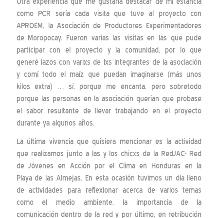
Otra experiencia que me gustaría destacar de mi estancia
como PCR sería cada visita que tuve al proyecto con
APROEM, la Asociación de Productores Experimentadores
de Moropocay. Fueron varias las visitas en las que pude
participar con el proyecto y la comunidad, por lo que
generé lazos con varixs de lxs integrantes de la asociación
y comí todo el maíz que puedan imaginarse (más unos
kilos extra) … sí, porque me encanta, pero sobretodo
porque las personas en la asociación querían que probase
el sabor resultante de llevar trabajando en el proyecto
durante ya algunos años.
La última vivencia que quisiera mencionar es la actividad
que realizamos junto a las y los chicxs de la RedJAC- Red
de Jóvenes en Acción por el Clima en Honduras en la
Playa de las Almejas. En esta ocasión tuvimos un día lleno
de actividades para reflexionar acerca de varios temas
como el medio ambiente, la importancia de la
comunicación dentro de la red y por último, en retribución